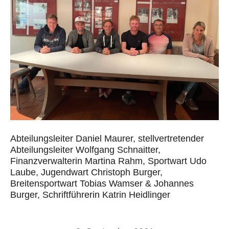
Abteilungsleiter Daniel Maurer, stellvertretender
Abteilungsleiter Wolfgang Schnaitter,
Finanzverwalterin Martina Rahm, Sportwart Udo
Laube, Jugendwart Christoph Burger,
Breitensportwart Tobias Wamser & Johannes
Burger, Schriftführerin Katrin Heidlinger