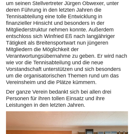
um seinen Stellvertreter Jürgen Obwexer, unter
deren Führung in den letzten Jahren die
Tennisabteilung eine tolle Entwicklung in
finanzieller Hinsicht und besonders in der
Mitgliederstruktur nehmen konnte. Außerdem
entschloss sich Winfried Eß nach langjähriger
Tätigkeit als Breitensportwart nun jüngeren
Mitgliedern die Möglichkeit der
Verantwortungsübernahme zu geben. Er wird nach
wie vor die Tennisabteilung und die neue
Vorstandschaft unterstützen und sich besonders
um die organisatorischen Themen rund um das
Vereinsheim und die Plätze kümmern.
Der ganze Verein bedankt sich bei allen drei
Personen für ihren tollen Einsatz und ihre
Leistungen in den letzten Jahren.