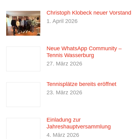
Christoph Klobeck neuer Vorstand
1. April 2026
Neue WhatsApp Community –
Tennis Wasserburg
27. März 2026
Tennisplätze bereits eröffnet
23. März 2026
Einladung zur
Jahreshauptversammlung
4. März 2026