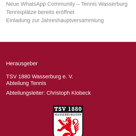
Neue WhatsApp Community – Tennis Wasserburg
Tennisplätze bereits eröffnet
Einladung zur Jahreshauptversammlung
Herausgeber
TSV 1880 Wasserburg e. V.
Abteilung Tennis
Abteilungsleiter: Christoph Klobeck